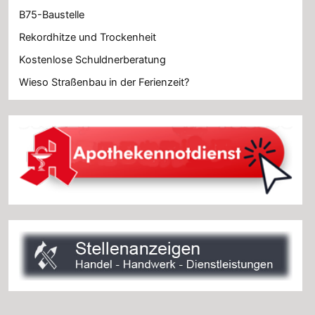
B75-Baustelle
Rekordhitze und Trockenheit
Kostenlose Schuldnerberatung
Wieso Straßenbau in der Ferienzeit?