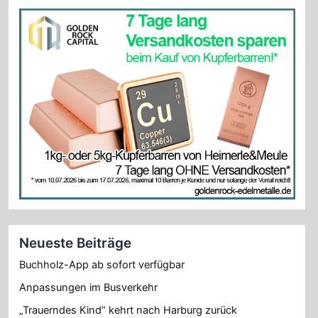
Neueste Beiträge
Buchholz-App ab sofort verfügbar
Anpassungen im Busverkehr
„Trauerndes Kind“ kehrt nach Harburg zurück