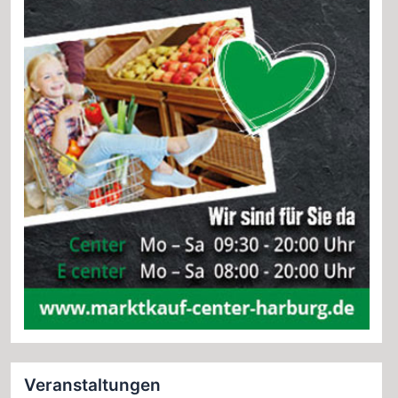
Veranstaltungen