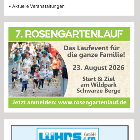
» Aktuelle Veranstaltungen