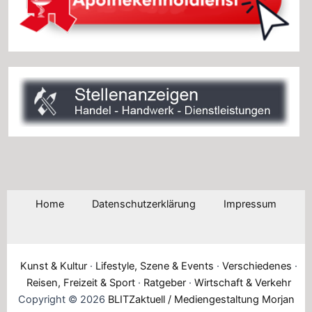
Home
Datenschutzerklärung
Impressum
Kunst & Kultur
·
Lifestyle, Szene & Events
·
Verschiedenes
·
Reisen, Freizeit & Sport
·
Ratgeber
·
Wirtschaft & Verkehr
Copyright © 2026
BLITZaktuell / Mediengestaltung Morjan