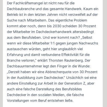
Der Fachkräftemangel ist nicht neu für die
Dachbaubranche und das gesamte Handwerk. Kaum ein
Betrieb ist in den letzten Jahren nicht verzweifelt auf der
Suche nach Mitarbeitern. Das eigentliche Problem
kommt aber noch, denn bis 2030 scheiden 30 Prozent
der Mitarbeiter im Dachdeckerhandwerk altersbedingt
aus dem Berufsleben. Und wer kommt nach? „Selbst
wenn wir diese Mitarbeiter 1:1 gegen jungen Nachwuchs
austauschen würden, geht hier unglaublich viel
Erfahrung und damit verbundene Effektivität für die
Branche verloren,” erklärt Thorsten Rautenberg. Der
Dachbauunternehmer legt den Finger in die Wunde:
„Derzeit haben wir eine Abbrecherquote von 30 Prozent
in der Ausbildung zum Dachdecker.” Ursächlich sei eine
andere Einstellung zur Arbeit in der Generation Z, aber
auch eine falsche Darstellung des Berufsbildes
Dachdecker in den sozialen Medien, die falsche
Vorstellungen vom Beruf entstehen ließe.