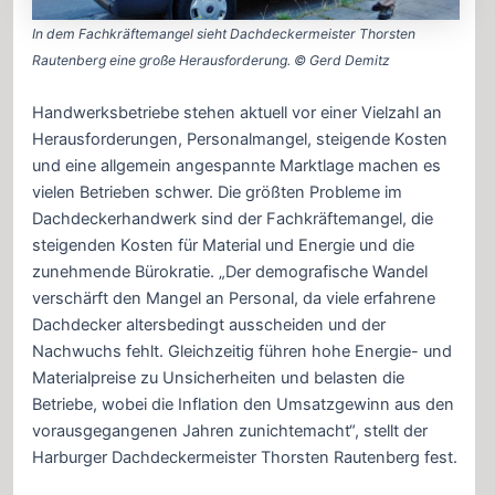
In dem Fachkräftemangel sieht Dachdeckermeister Thorsten
Rautenberg eine große Herausforderung. © Gerd Demitz
Handwerksbetriebe stehen aktuell vor einer Vielzahl an
Herausforderungen, Personalmangel, steigende Kosten
und eine allgemein angespannte Marktlage machen es
vielen Betrieben schwer. Die größten Probleme im
Dachdeckerhandwerk sind der Fachkräftemangel, die
steigenden Kosten für Material und Energie und die
zunehmende Bürokratie. „Der demografische Wandel
verschärft den Mangel an Personal, da viele erfahrene
Dachdecker altersbedingt ausscheiden und der
Nachwuchs fehlt. Gleichzeitig führen hohe Energie- und
Materialpreise zu Unsicherheiten und belasten die
Betriebe, wobei die Inflation den Umsatzgewinn aus den
vorausgegangenen Jahren zunichtemacht“, stellt der
Harburger Dachdeckermeister Thorsten Rautenberg fest.