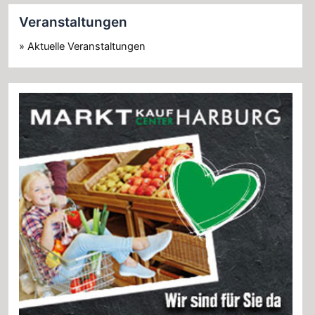
Veranstaltungen
» Aktuelle Veranstaltungen