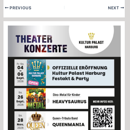
Post
PREVIOUS
NEXT
navigation