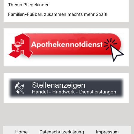
Thema Pflegekinder
Familien-Fußball, zusammen machts mehr Spaß!
Home
Datenschutzerklärung
Impressum