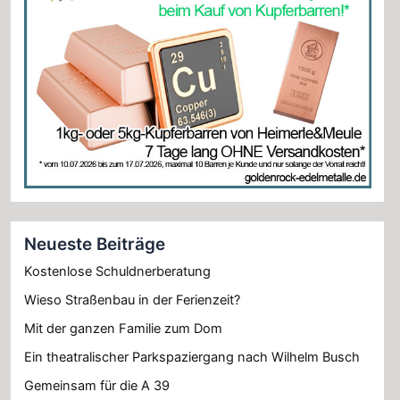
Neueste Beiträge
Kostenlose Schuldnerberatung
Wieso Straßenbau in der Ferienzeit?
Mit der ganzen Familie zum Dom
Ein theatralischer Parkspaziergang nach Wilhelm Busch
Gemeinsam für die A 39