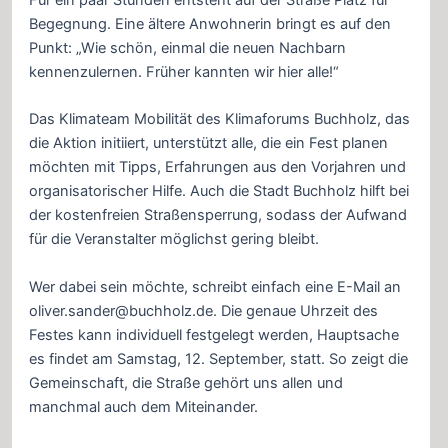
Begegnung. Eine ältere Anwohnerin bringt es auf den
Punkt: „Wie schön, einmal die neuen Nachbarn
kennenzulernen. Früher kannten wir hier alle!“
Das Klimateam Mobilität des Klimaforums Buchholz, das
die Aktion initiiert, unterstützt alle, die ein Fest planen
möchten mit Tipps, Erfahrungen aus den Vorjahren und
organisatorischer Hilfe. Auch die Stadt Buchholz hilft bei
der kostenfreien Straßensperrung, sodass der Aufwand
für die Veranstalter möglichst gering bleibt.
Wer dabei sein möchte, schreibt einfach eine E-Mail an
oliver.sander@buchholz.de. Die genaue Uhrzeit des
Festes kann individuell festgelegt werden, Hauptsache
es findet am Samstag, 12. September, statt. So zeigt die
Gemeinschaft, die Straße gehört uns allen und
manchmal auch dem Miteinander.