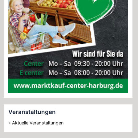
Veranstaltungen
» Aktuelle Veranstaltungen